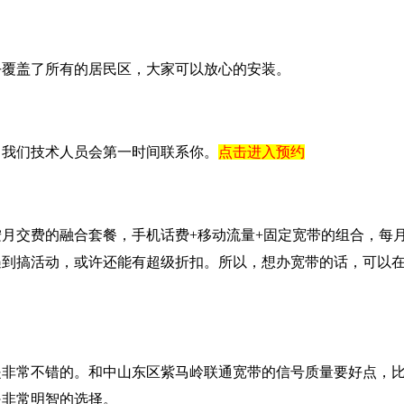
乎覆盖了所有的居民区，大家可以放心的安装。
，我们技术人员会第一时间联系你。
点击进入预约
月交费的融合套餐，手机话费+移动流量+固定宽带的组合，每
遇到搞活动，或许还能有超级折扣。所以，想办宽带的话，可以
是非常不错的。和中山东区紫马岭联通宽带的信号质量要好点，
是非常明智的选择。