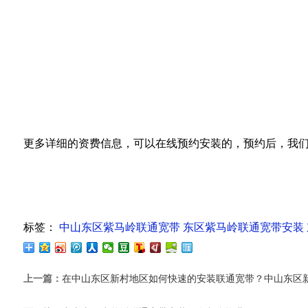
更多详细的资费信息，可以在线预约安装的，预约后，我
标签：
中山东区紫马岭联通宽带
东区紫马岭联通宽带安装
上一篇：
在中山东区新村地区如何快速的安装联通宽带？中山东区