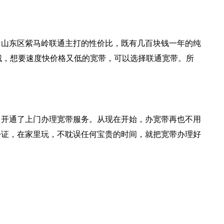
中山东区紫马岭联通主打的性价比，既有几百块钱一年的纯
城，想要速度快价格又低的宽带，可以选择联通宽带。所
，开通了上门办理宽带服务。从现在开始，办宽带再也不用
份证，在家里玩，不耽误任何宝贵的时间，就把宽带办理好