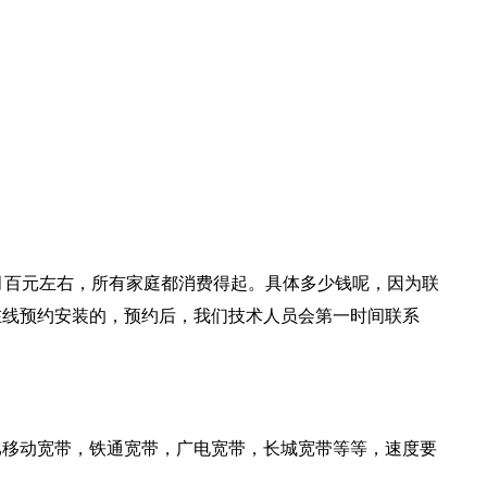
月百元左右，所有家庭都消费得起。具体多少钱呢，因为联
在线预约安装的，预约后，我们技术人员会第一时间联系
比移动宽带，铁通宽带，广电宽带，长城宽带等等，速度要