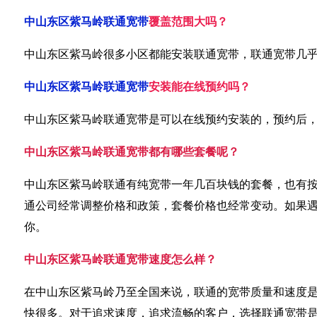
中山东区紫马岭联通宽带
覆盖范围大吗？
中山东区紫马岭很多小区都能安装联通宽带，联通宽带几
中山东区紫马岭联通宽带
安装能在线预约吗？
中山东区紫马岭联通宽带是可以在线预约安装的，预约后
中山东区紫马岭联通宽带都有哪些套餐呢？
中山东区紫马岭联通有纯宽带一年几百块钱的套餐，也有按
通公司经常调整价格和政策，套餐价格也经常变动。如果
你。
中山东区紫马岭联通宽带速度怎么样？
在中山东区紫马岭乃至全国来说，联通的宽带质量和速度
快很多。对于追求速度，追求流畅的客户，选择联通宽带