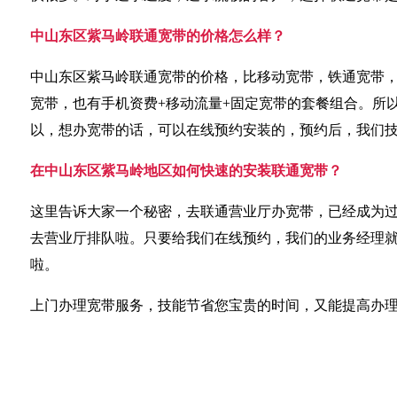
中山东区紫马岭联通宽带的价格怎么样？
中山东区紫马岭联通宽带的价格，比移动宽带，铁通宽带
宽带，也有手机资费+移动流量+固定宽带的套餐组合。所
以，想办宽带的话，可以在线预约安装的，预约后，我们
在中山东区紫马岭地区如何快速的安装联通宽带？
这里告诉大家一个秘密，去联通营业厅办宽带，已经成为
去营业厅排队啦。只要给我们在线预约，我们的业务经理
啦。
上门办理宽带服务，技能节省您宝贵的时间，又能提高办