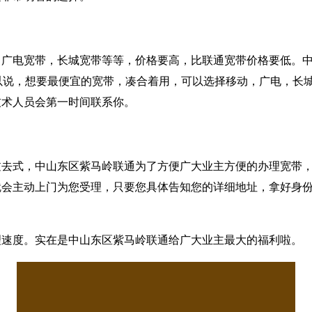
，广电宽带，长城宽带等等，价格要高，比联通宽带价格要低。
以说，想要最便宜的宽带，凑合着用，可以选择移动，广电，长
技术人员会第一时间联系你。
过去式，中山东区紫马岭联通为了方便广大业主方便的办理宽带
就会主动上门为您受理，只要您具体告知您的详细地址，拿好身
理速度。实在是中山东区紫马岭联通给广大业主最大的福利啦。