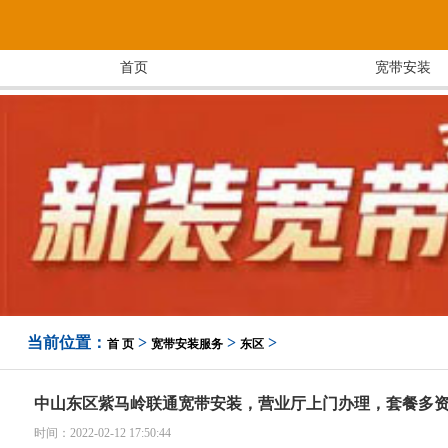
首页
宽带安装
当前位置：
>
>
>
首 页
宽带安装服务
东区
中山东区紫马岭联通宽带安装，营业厅上门办理，套餐多
时间：2022-02-12 17:50:44