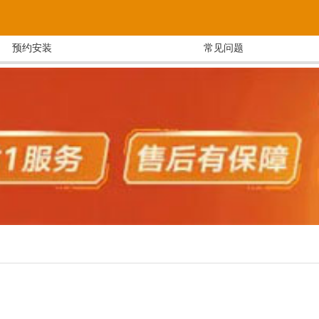
预约安装
常见问题