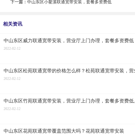
下一篇：
中山东区小鳌溪联通宽带安装，套餐多资费低
相关资讯
中山东区威力联通宽带安装，营业厅上门办理，套餐多资费低
2022-02-12
中山东区松苑联通宽带的价格怎么样？松苑联通宽带安装，营
2022-02-12
中山东区竹苑联通宽带安装，营业厅上门办理，套餐多资费低
2022-02-12
中山东区花苑联通宽带覆盖范围大吗？花苑联通宽带安装