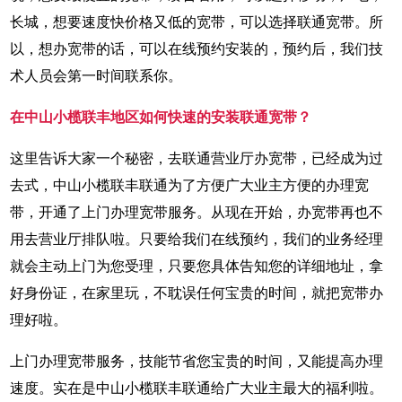
长城，想要速度快价格又低的宽带，可以选择联通宽带。所
以，想办宽带的话，可以在线预约安装的，预约后，我们技
术人员会第一时间联系你。
在中山小榄联丰地区如何快速的安装联通宽带？
这里告诉大家一个秘密，去联通营业厅办宽带，已经成为过
去式，中山小榄联丰联通为了方便广大业主方便的办理宽
带，开通了上门办理宽带服务。从现在开始，办宽带再也不
用去营业厅排队啦。只要给我们在线预约，我们的业务经理
就会主动上门为您受理，只要您具体告知您的详细地址，拿
好身份证，在家里玩，不耽误任何宝贵的时间，就把宽带办
理好啦。
上门办理宽带服务，技能节省您宝贵的时间，又能提高办理
速度。实在是中山小榄联丰联通给广大业主最大的福利啦。