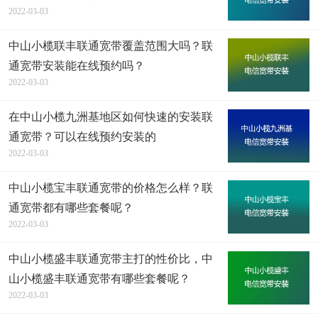
2022-03-03
中山小榄联丰联通宽带覆盖范围大吗？联
通宽带安装能在线预约吗？
2022-03-03
在中山小榄九洲基地区如何快速的安装联
通宽带？可以在线预约安装的
2022-03-03
中山小榄宝丰联通宽带的价格怎么样？联
通宽带都有哪些套餐呢？
2022-03-03
中山小榄盛丰联通宽带主打的性价比，中
山小榄盛丰联通宽带有哪些套餐呢？
2022-03-03