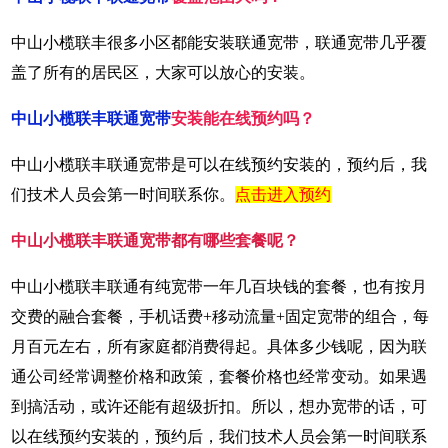
中山小榄联丰很多小区都能安装联通宽带，联通宽带几乎覆
盖了所有的居民区，大家可以放心的安装。
中山小榄联丰联通宽带
安装能在线预约吗？
中山小榄联丰联通宽带是可以在线预约安装的，预约后，我
们技术人员会第一时间联系你。
点击进入预约
中山小榄联丰联通宽带都有哪些套餐呢？
中山小榄联丰联通有纯宽带一年几百块钱的套餐，也有按月
交费的融合套餐，手机话费+移动流量+固定宽带的组合，每
月百元左右，所有家庭都消费得起。具体多少钱呢，因为联
通公司经常调整价格和政策，套餐价格也经常变动。如果遇
到搞活动，或许还能有超级折扣。所以，想办宽带的话，可
以在线预约安装的，预约后，我们技术人员会第一时间联系