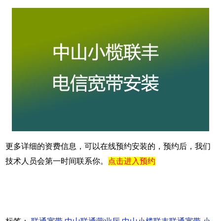
更多详细的资费信息，可以在线预约安装的，预约后，我们
技术人员会第一时间联系你。
点击进入预约