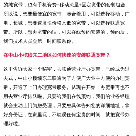
的纯宽带，也有手机资费+移动流量+固定宽带的套餐组合。
所以说，想要最便宜的宽带，凑合着用，可以选择移动，广
电，长城，想要速度快价格又低的宽带，可以选择联通宽
带。所以，想办宽带的话，可以在线预约安装的，预约后，
我们技术人员会第一时间联系你。
在中山小榄绩东二地区如何快速的安装联通宽带？
这里告诉大家一个秘密，去联通营业厅办宽带，已经成为过
去式，中山小榄绩东二联通为了方便广大业主方便的办理宽
带，开通了上门办理宽带服务。从现在开始，办宽带再也不
用去营业厅排队啦。只要给我们在线预约，我们的业务经理
就会主动上门为您受理，只要您具体告知您的详细地址，拿
好身份证，在家里玩，不耽误任何宝贵的时间，就把宽带办
理好啦。