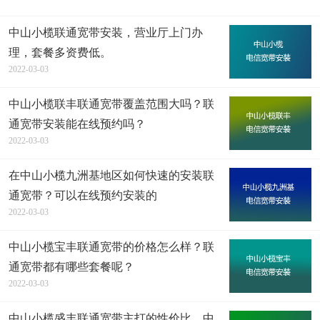
中山小榄联通宽带安装，营业厅上门办
理，套餐多资费低。
2022-03-03
中山小榄联丰联通宽带覆盖范围大吗？联
通宽带安装能在线预约吗？
2022-03-03
在中山小榄九洲基地区如何快速的安装联
通宽带？可以在线预约安装的
2022-03-03
中山小榄宝丰联通宽带的价格怎么样？联
通宽带都有哪些套餐呢？
2022-03-03
中山小榄盛丰联通宽带主打的性价比，中