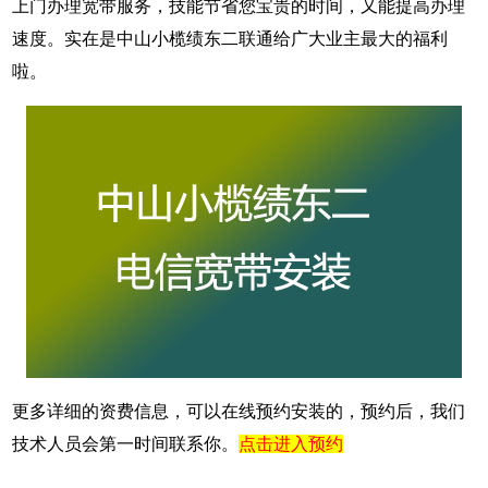
上门办理宽带服务，技能节省您宝贵的时间，又能提高办理
速度。实在是中山小榄绩东二联通给广大业主最大的福利
啦。
更多详细的资费信息，可以在线预约安装的，预约后，我们
技术人员会第一时间联系你。
点击进入预约