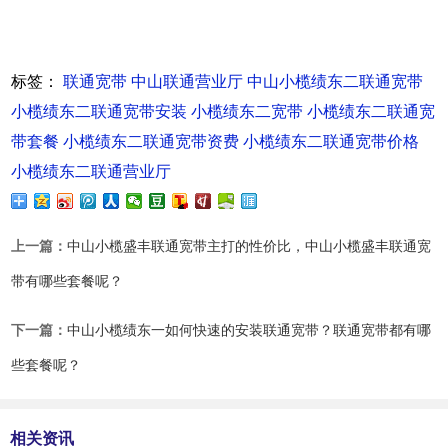
标签：
联通宽带
中山联通营业厅
中山小榄绩东二联通宽带
小榄绩东二联通宽带安装
小榄绩东二宽带
小榄绩东二联通宽
带套餐
小榄绩东二联通宽带资费
小榄绩东二联通宽带价格
小榄绩东二联通营业厅
上一篇：
中山小榄盛丰联通宽带主打的性价比，中山小榄盛丰联通宽
带有哪些套餐呢？
下一篇：
中山小榄绩东一如何快速的安装联通宽带？联通宽带都有哪
些套餐呢？
相关资讯