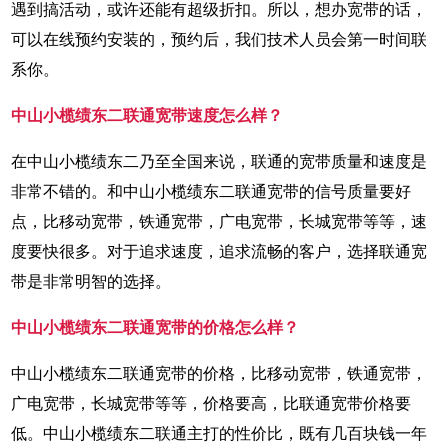
遇到搞活动，或许还能有超级折扣。所以，想办宽带的话，
可以在线预约安装的，预约后，我们技术人员会第一时间联
系你。
中山小榄绩东二联通宽带速度怎么样？
在中山小榄绩东二乃至全国来说，联通的宽带质量和速度是
非常不错的。和中山小榄绩东二联通宽带的信号质量要好
点，比移动宽带，铁通宽带，广电宽带，长城宽带等等，速
度要快很多。对于追求速度，追求流畅的客户，选择联通宽
带是非常明智的选择。
中山小榄绩东二联通宽带的价格怎么样？
中山小榄绩东二联通宽带的价格，比移动宽带，铁通宽带，
广电宽带，长城宽带等等，价格要高，比联通宽带价格要
低。中山小榄绩东二联通主打的性价比，既有几百块钱一年