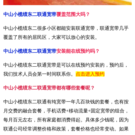
中山小榄绩东二联通宽带
覆盖范围大吗？
中山小榄绩东二很多小区都能安装联通宽带，联通宽带几乎
覆盖了所有的居民区，大家可以放心的安装。
中山小榄绩东二联通宽带
安装能在线预约吗？
中山小榄绩东二联通宽带是可以在线预约安装的，预约后，
我们技术人员会第一时间联系你。
点击进入预约
中山小榄绩东二联通宽带都有哪些套餐呢？
中山小榄绩东二联通有纯宽带一年几百块钱的套餐，也有按
月交费的融合套餐，手机话费+移动流量+固定宽带的组合，
每月百元左右，所有家庭都消费得起。具体多少钱呢，因为
联通公司经常调整价格和政策，套餐价格也经常变动。如果