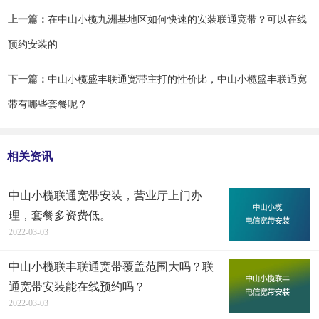
上一篇：
在中山小榄九洲基地区如何快速的安装联通宽带？可以在线
预约安装的
下一篇：
中山小榄盛丰联通宽带主打的性价比，中山小榄盛丰联通宽
带有哪些套餐呢？
相关资讯
中山小榄联通宽带安装，营业厅上门办
理，套餐多资费低。
2022-03-03
中山小榄联丰联通宽带覆盖范围大吗？联
通宽带安装能在线预约吗？
2022-03-03