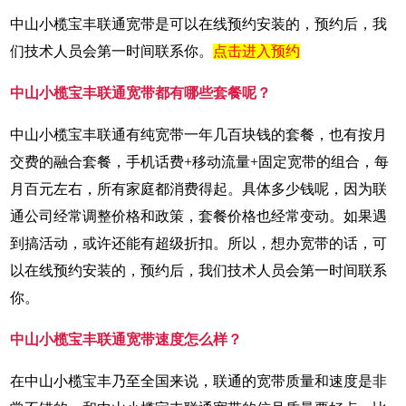
中山小榄宝丰联通宽带是可以在线预约安装的，预约后，我
们技术人员会第一时间联系你。
点击进入预约
中山小榄宝丰联通宽带都有哪些套餐呢？
中山小榄宝丰联通有纯宽带一年几百块钱的套餐，也有按月
交费的融合套餐，手机话费+移动流量+固定宽带的组合，每
月百元左右，所有家庭都消费得起。具体多少钱呢，因为联
通公司经常调整价格和政策，套餐价格也经常变动。如果遇
到搞活动，或许还能有超级折扣。所以，想办宽带的话，可
以在线预约安装的，预约后，我们技术人员会第一时间联系
你。
中山小榄宝丰联通宽带速度怎么样？
在中山小榄宝丰乃至全国来说，联通的宽带质量和速度是非