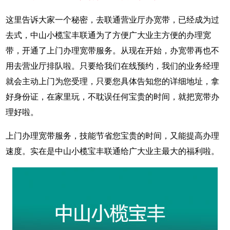
这里告诉大家一个秘密，去联通营业厅办宽带，已经成为过
去式，中山小榄宝丰联通为了方便广大业主方便的办理宽
带，开通了上门办理宽带服务。从现在开始，办宽带再也不
用去营业厅排队啦。只要给我们在线预约，我们的业务经理
就会主动上门为您受理，只要您具体告知您的详细地址，拿
好身份证，在家里玩，不耽误任何宝贵的时间，就把宽带办
理好啦。
上门办理宽带服务，技能节省您宝贵的时间，又能提高办理
速度。实在是中山小榄宝丰联通给广大业主最大的福利啦。