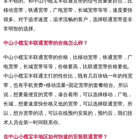
常不错的。和中山小榄宝丰联通宽带的信号质量要好点，比
移动宽带，铁通宽带，广电宽带，长城宽带等等，速度要快
很多。对于追求速度，追求流畅的客户，选择联通宽带是非
常明智的选择。
中山小榄宝丰联通宽带的价格怎么样？
中山小榄宝丰联通宽带的价格，比移动宽带，铁通宽带，广
电宽带，长城宽带等等，价格要高，比联通宽带价格要低。
中山小榄宝丰联通主打的性价比，既有几百块钱一年的纯宽
带，也有手机资费+移动流量+固定宽带的套餐组合。所以
说，想要最便宜的宽带，凑合着用，可以选择移动，广电，
长城，想要速度快价格又低的宽带，可以选择联通宽带。所
以，想办宽带的话，可以在线预约安装的，预约后，我们技
术人员会第一时间联系你。
在中山小榄宝丰地区如何快速的安装联通宽带？