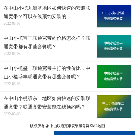
在中山小榄九洲基地区如何快速的安装联
通宽带？可以在线预约安装的
2022-03-03
中山小榄宝丰联通宽带的价格怎么样？联
通宽带都有哪些套餐呢？
2022-03-03
中山小榄盛丰联通宽带主打的性价比，中
山小榄盛丰联通宽带有哪些套餐呢？
2022-03-03
在中山小榄绩东二地区如何快速的安装联
通宽带？联通宽带安装能在线预约吗？
2022-03-03
版权所有 @ 中山联通宽带安装服务网
XML地图