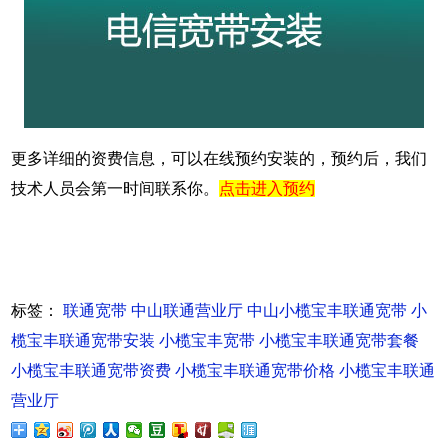
更多详细的资费信息，可以在线预约安装的，预约后，我们
技术人员会第一时间联系你。
点击进入预约
标签：
联通宽带
中山联通营业厅
中山小榄宝丰联通宽带
小
榄宝丰联通宽带安装
小榄宝丰宽带
小榄宝丰联通宽带套餐
小榄宝丰联通宽带资费
小榄宝丰联通宽带价格
小榄宝丰联通
营业厅