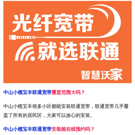
中山小榄宝丰联通宽带
覆盖范围大吗？
中山小榄宝丰很多小区都能安装联通宽带，联通宽带几乎覆
盖了所有的居民区，大家可以放心的安装。
中山小榄宝丰联通宽带
安装能在线预约吗？